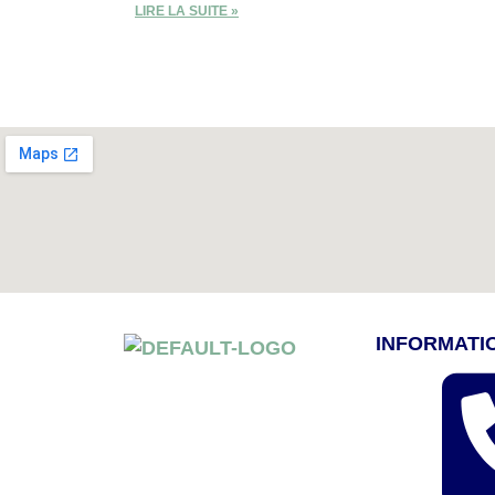
LIRE LA SUITE »
INFORMATI