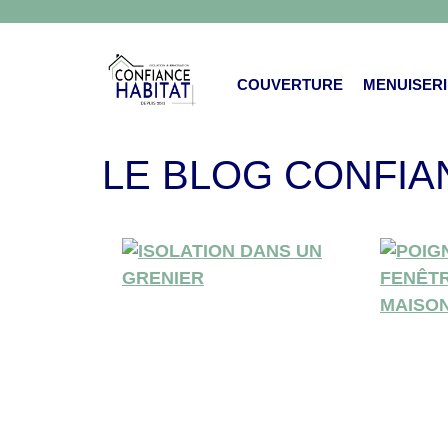
COUVERTURE
MENUISERI
LE BLOG CONFIA