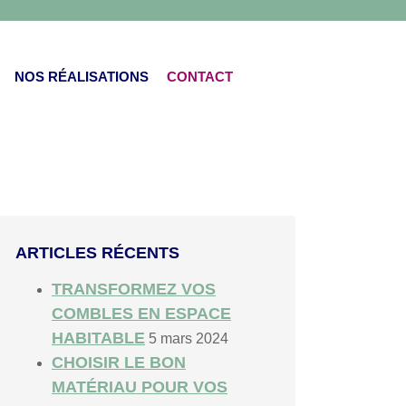
NOS RÉALISATIONS
CONTACT
ARTICLES RÉCENTS
TRANSFORMEZ VOS
COMBLES EN ESPACE
HABITABLE
5 mars 2024
CHOISIR LE BON
MATÉRIAU POUR VOS