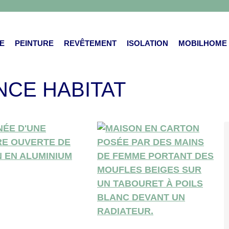
E
PEINTURE
REVÊTEMENT
ISOLATION
MOBILHOME
NCE HABITAT