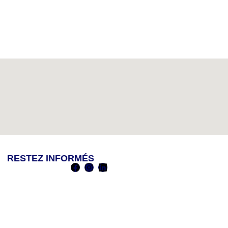
RESTEZ INFORMÉS