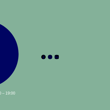
0 – 19:00