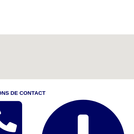
ONS DE CONTACT