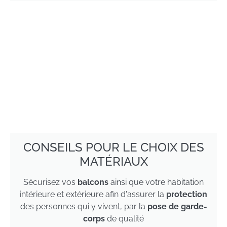
CONSEILS POUR LE CHOIX DES
MATÉRIAUX
Sécurisez vos
balcons
ainsi que votre habitation
intérieure et extérieure afin d'assurer la
protection
des personnes qui y vivent, par la
pose de garde-
corps
de qualité