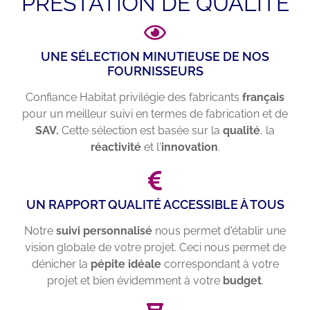
PRESTATION DE QUALITÉ
UNE SÉLECTION MINUTIEUSE DE NOS
FOURNISSEURS
Confiance Habitat privilégie des fabricants
français
pour un meilleur suivi en termes de fabrication et de
SAV.
Cette sélection est basée sur la
qualité
, la
réactivité
et l'
innovation
.
UN RAPPORT QUALITÉ ACCESSIBLE À TOUS
Notre
suivi personnalisé
nous permet d'établir une
vision globale de votre projet. Ceci nous permet de
dénicher la
pépite idéale
correspondant à votre
projet et bien évidemment à votre
budget
.