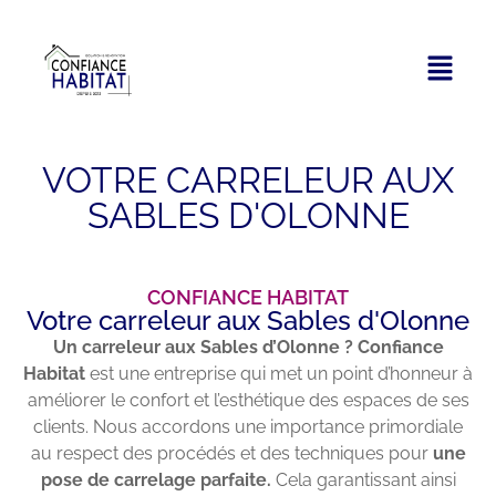
VOTRE CARRELEUR AUX
SABLES D'OLONNE
CONFIANCE HABITAT
Votre carreleur aux Sables d'Olonne
Un carreleur aux Sables d’Olonne ? Confiance
Habitat
est une entreprise qui met un point d’honneur à
améliorer le confort et l’esthétique des espaces de ses
clients. Nous accordons une importance primordiale
au respect des procédés et des techniques pour
une
pose de carrelage parfaite.
Cela garantissant ainsi