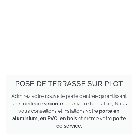
POSE DE TERRASSE SUR PLOT
Admirez votre nouvelle porte d'entrée garantissant
une meilleure
sécurité
pour votre habitation, Nous
vous conseillons et installons votre
porte en
aluminium, en PVC, en bois
et même votre
porte
de service
.