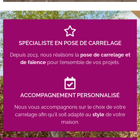
SPÉCIALISTE EN POSE DE CARRELAGE
Depuis 2013, nous réalisons la
pose de carrelage et
de faïence
pour l'ensemble de vos projets.
ACCOMPAGNEMENT PERSONNALISÉ
Nous vous accompagnons sur le choix de votre
carrelage afin qu'il soit adapté au
style
de votre
maison.