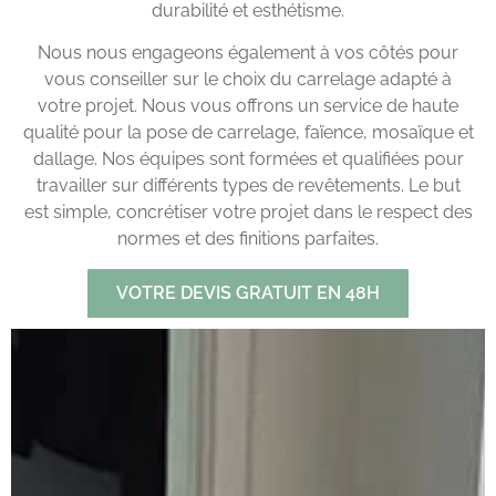
durabilité et esthétisme.
Nous nous engageons également à vos côtés pour
vous conseiller sur le choix du carrelage adapté à
votre projet. Nous vous offrons un service de haute
qualité pour la pose de carrelage, faïence, mosaïque et
dallage. Nos équipes sont formées et qualifiées pour
travailler sur différents types de revêtements. Le but
est simple, concrétiser votre projet dans le respect des
normes et des finitions parfaites.
VOTRE DEVIS GRATUIT EN 48H