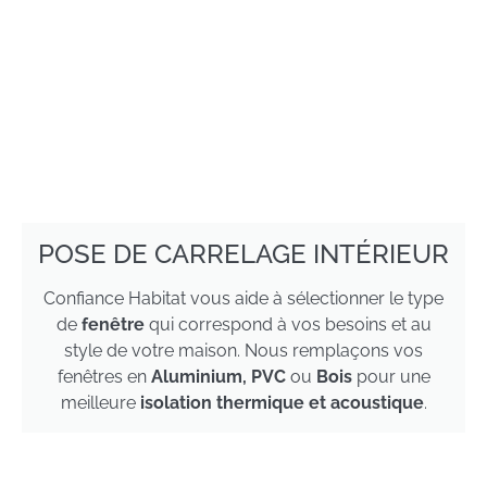
POSE DE CARRELAGE INTÉRIEUR
Confiance Habitat vous aide à sélectionner le type
de
fenêtre
qui correspond à vos besoins et au
style de votre maison. Nous remplaçons vos
fenêtres en
Aluminium, PVC
ou
Bois
pour une
meilleure
isolation thermique et acoustique
.