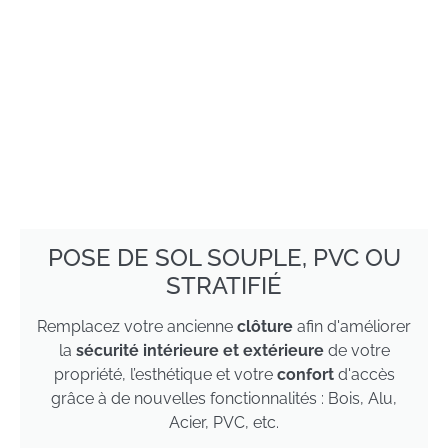
POSE DE SOL SOUPLE, PVC OU
STRATIFIÉ
Remplacez votre ancienne
clôture
afin d'améliorer
la
sécurité intérieure et extérieure
de votre
propriété, l’esthétique et votre
confort
d'accès
grâce à de nouvelles fonctionnalités : Bois, Alu,
Acier, PVC, etc.