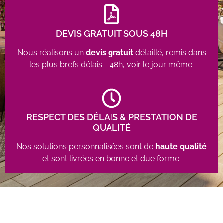
DEVIS GRATUIT SOUS 48H
Nous réalisons un
devis gratuit
détaillé, remis dans
les plus brefs délais - 48h, voir le jour même.
RESPECT DES DÉLAIS & PRESTATION DE
QUALITÉ
Nos solutions personnalisées sont de
haute qualité
et sont livrées en bonne et due forme.