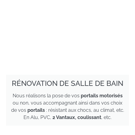
RÉNOVATION DE SALLE DE BAIN
Nous réalisons la pose de vos
portails motorisés
ou non, vous accompagnant ainsi dans vos choix
de vos
portails
: résistant aux chocs, au climat, etc.
En Alu, PVC,
2 Vantaux, coulissant
, etc.