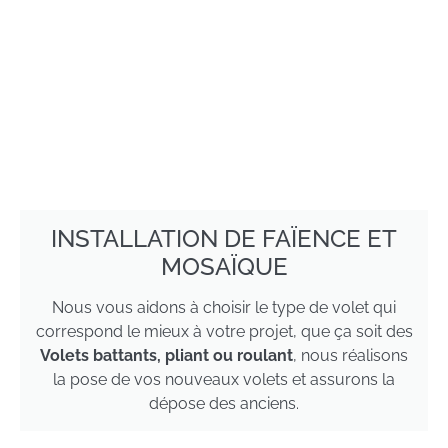
INSTALLATION DE FAÏENCE ET
MOSAÏQUE
Nous vous aidons à choisir le type de volet qui
correspond le mieux à votre projet, que ça soit des
Volets battants, pliant ou roulant
, nous réalisons
la pose de vos nouveaux volets et assurons la
dépose des anciens.